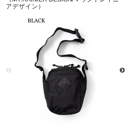
アデザイン）