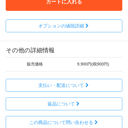
カートに入れる
オプションの値段詳細
その他の詳細情報
販売価格
9,900円(税900円)
支払い・配送について
返品について
この商品について問い合わせる