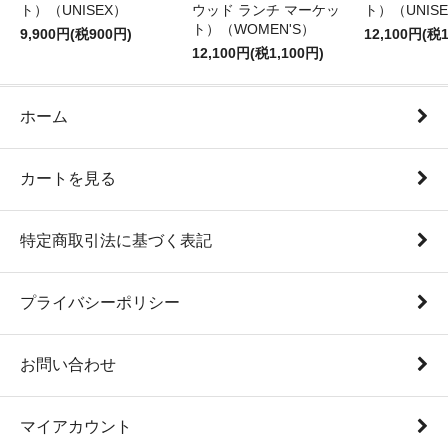
ト）（UNISEX）
ウッド ランチ マーケッ
ト）（UNIS
ト）（WOMEN'S）
9,900円(税900円)
12,100円(税1
12,100円(税1,100円)
ホーム
カートを見る
特定商取引法に基づく表記
プライバシーポリシー
お問い合わせ
マイアカウント