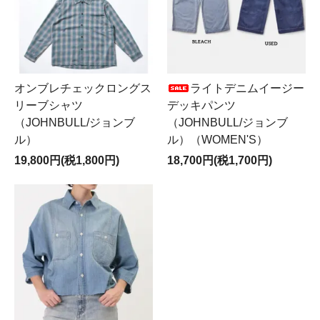
オンブレチェックロングス
ライトデニムイージー
リーブシャツ
デッキパンツ
（JOHNBULL/ジョンブ
（JOHNBULL/ジョンブ
ル）
ル）（WOMEN'S）
19,800円(税1,800円)
18,700円(税1,700円)