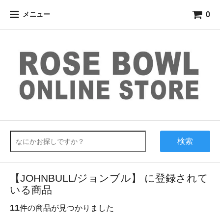
0
メニュー
検索
【JOHNBULL/ジョンブル】 に登録されて
いる商品
11
件の商品が見つかりました