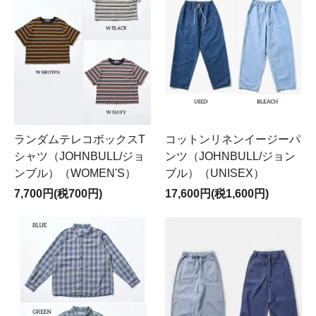
ランダムテレコボックスT
コットンリネンイージーパ
シャツ（JOHNBULL/ジョ
ンツ（JOHNBULL/ジョン
ンブル）（WOMEN'S）
ブル）（UNISEX）
7,700円(税700円)
17,600円(税1,600円)