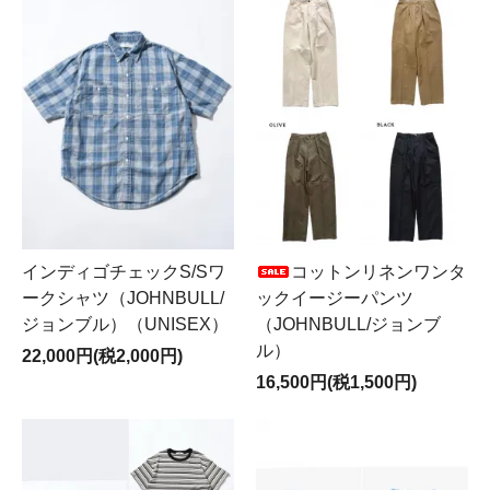
インディゴチェックS/Sワ
コットンリネンワンタ
ークシャツ（JOHNBULL/
ックイージーパンツ
ジョンブル）（UNISEX）
（JOHNBULL/ジョンブ
ル）
22,000円(税2,000円)
16,500円(税1,500円)