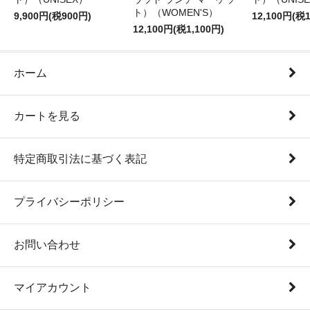
ト）（WOMEN'S）
9,900円(税900円)
12,100円(税1
12,100円(税1,100円)
ホーム
カートを見る
特定商取引法に基づく表記
プライバシーポリシー
お問い合わせ
マイアカウント