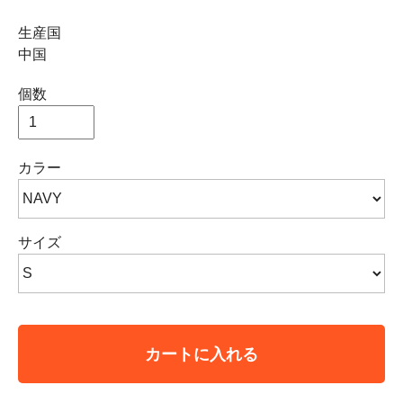
生産国
中国
個数
カラー
サイズ
カートに入れる