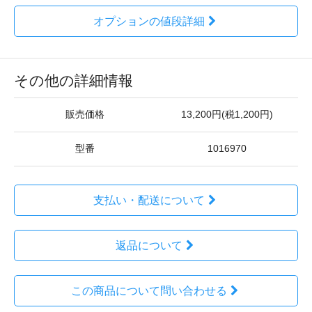
オプションの値段詳細
その他の詳細情報
販売価格
13,200円(税1,200円)
型番
1016970
支払い・配送について
返品について
この商品について問い合わせる