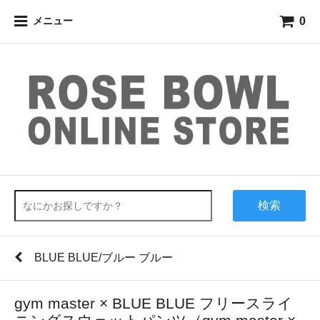
0
メニュー
検索
BLUE BLUE/ブルー ブルー
gym master × BLUE BLUE フリースライ