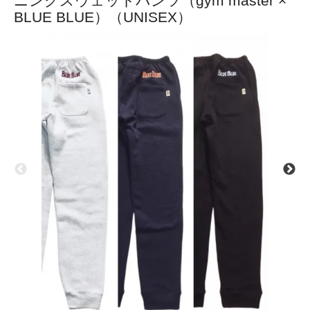
ニングスウェットパンツ（gym master ×
BLUE BLUE）（UNISEX）